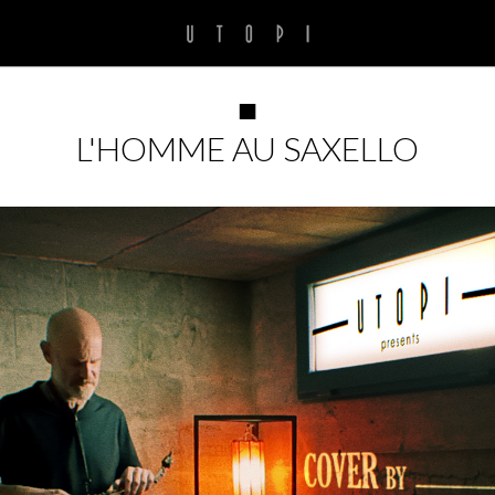
■
L'HOMME AU SAXELLO